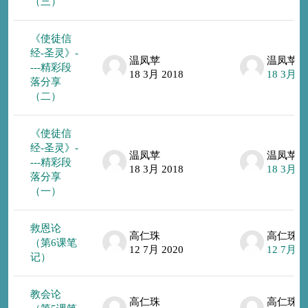
（三）
《使徒信
经-圣灵》-
温凤苹
温凤苹
---精彩段
18 3月 2018
18 3月 2
落分享
（二）
《使徒信
经-圣灵》-
温凤苹
温凤苹
---精彩段
18 3月 2018
18 3月 2
落分享
（一）
救恩论
高仁珠
高仁珠
（第6课笔
12 7月 2020
12 7月 2
记）
教会论
高仁珠
高仁珠