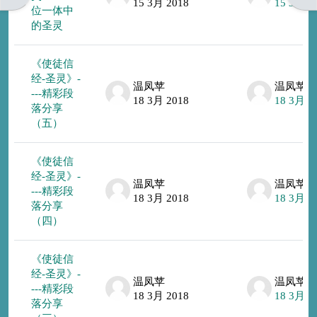
15 3月 2018
15 3月 2
位一体中
的圣灵
《使徒信
经-圣灵》-
温凤苹
温凤苹
---精彩段
18 3月 2018
18 3月 2
落分享
（五）
《使徒信
经-圣灵》-
温凤苹
温凤苹
---精彩段
18 3月 2018
18 3月 2
落分享
（四）
《使徒信
经-圣灵》-
温凤苹
温凤苹
---精彩段
18 3月 2018
18 3月 2
落分享