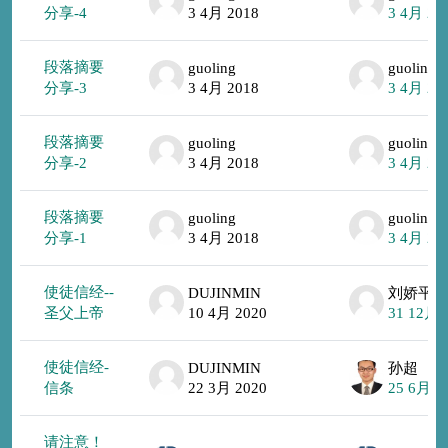
分享-4
3 4月 2018
3 4月 20
段落摘要
guoling
guoling
分享-3
3 4月 2018
3 4月 20
段落摘要
guoling
guoling
分享-2
3 4月 2018
3 4月 20
段落摘要
guoling
guoling
分享-1
3 4月 2018
3 4月 20
使徒信经--
DUJINMIN
刘娇平
圣父上帝
10 4月 2020
31 12月 
使徒信经-
DUJINMIN
孙超
信条
22 3月 2020
25 6月 2
请注意！