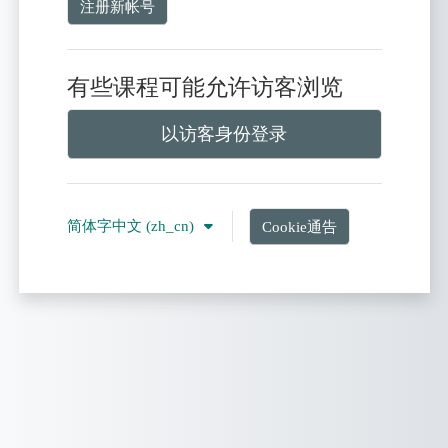
注册新帐号
有些课程可能允许访客浏览
以访客身份登录
简体字中文 ‎(zh_cn)‎
Cookie通告