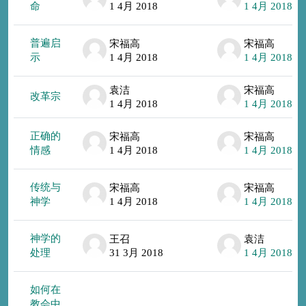
命
1 4月 2018
1 4月 2018
普遍启
宋福高
宋福高
示
1 4月 2018
1 4月 2018
袁洁
宋福高
改革宗
1 4月 2018
1 4月 2018
正确的
宋福高
宋福高
情感
1 4月 2018
1 4月 2018
传统与
宋福高
宋福高
神学
1 4月 2018
1 4月 2018
神学的
王召
袁洁
处理
31 3月 2018
1 4月 2018
如何在
教会中