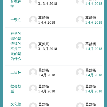
督教神
31 3月 2018
1 4月 2018
学
葛舒畅
葛舒畅
一致性
1 4月 2018
1 4月 2018
神学的
结论是
连续的
夏梦真
葛舒畅
不是二
31 3月 2018
1 4月 2018
元的是
为什么
葛舒畅
葛舒畅
三目标
1 4月 2018
1 4月 2018
教会权
葛舒畅
葛舒畅
威
1 4月 2018
1 4月 2018
文化使
葛舒畅
葛舒畅