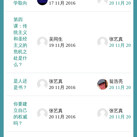
学取向
17 11月 2016
20 11月 2016
第四
课：传
统主义
和圣经
吴同生
张艺真
主义的
19 11月 2016
20 11月 2016
危机之
处是什
么？
是人还
张艺真
翁浩亮
是书？
20 11月 2016
20 11月 2016
你要建
立自己
张艺真
张艺真
的权威
20 11月 2016
20 11月 2016
吗？