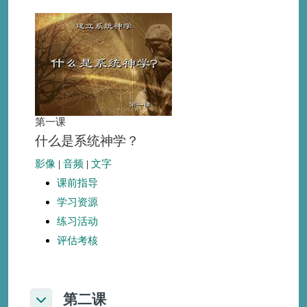
第一课
什么是系统神学？
影像
|
音频
|
文字
课前指导
学习资源
练习活动
评估考核
第二课
折叠