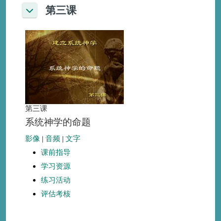
第三课
折叠
第三课
系统神学的命题
影像
|
音频
|
文字
课前指导
学习资源
练习活动
评估考核