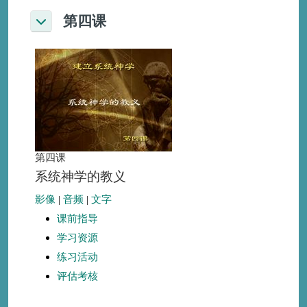
第四课
折叠
第四课
系统神学的教义
影像
|
音频
|
文字
课前指导
学习资源
练习活动
评估考核