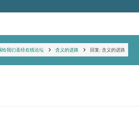
赐给我们圣经在线论坛
含义的进路
回复: 含义的进路