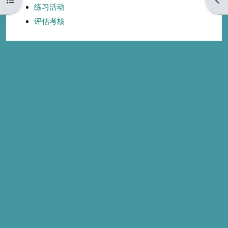
练习活动
评估考核