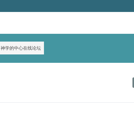
罗神学的中心在线论坛