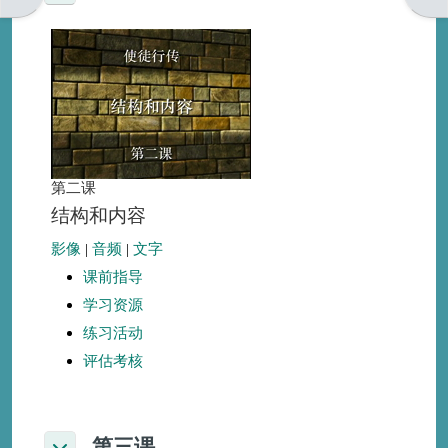
第二课
结构和内容
影像
|
音频
|
文字
课前指导
学习资源
练习活动
评估考核
第三课