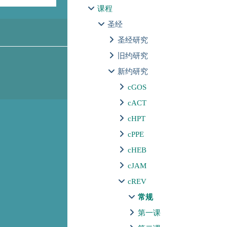
课程
圣经
圣经研究
旧约研究
新约研究
cGOS
cACT
cHPT
cPPE
cHEB
cJAM
cREV
常规
第一课