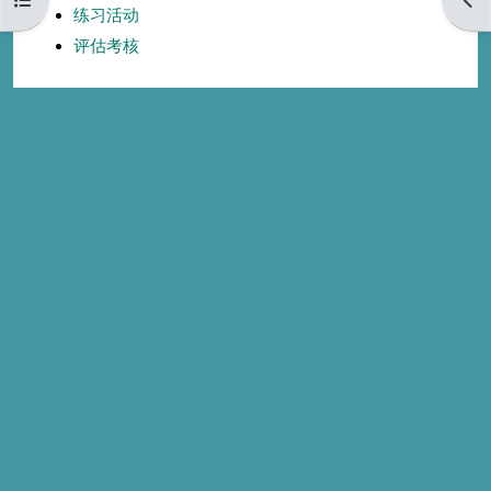
练习活动
评估考核