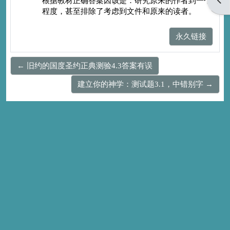
根据教材正确答案因该是：研究原来的作者到一个
程度，甚至排除了考虑到文件和原来的读者。
永久链接
← 旧约的国度圣约正典测验4.3答案有误
建立你的神学：测试题3.1，中错别字 →