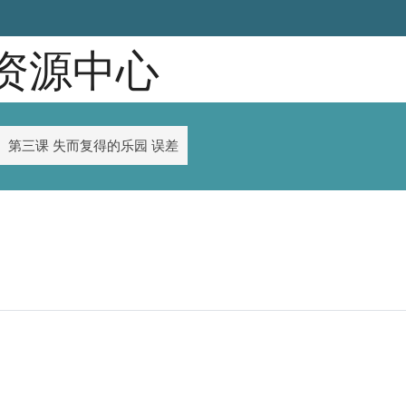
育资源中心
第三课 失而复得的乐园 误差