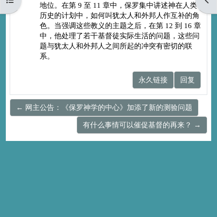
地位。在第 9 至 11 章中，保罗集中讲述神在人类
历史的计划中，如何
叫犹太人和外邦人作互补的角
色。当强调这些教义的主题之后，在第 12 到 16 章
中，他处理了若干基督徒实际生活的问题，这些问
题与犹太人和外邦人之间所起的
冲突有密切的联
系。
永久链接
回复
← 网主公告：《保罗神学的中心》加添了新的测验问题
有什么事情可以催促基督的再来？ →