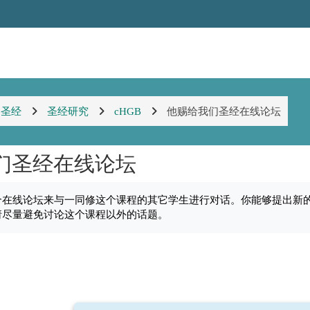
圣经
圣经研究
cHGB
他赐给我们圣经在线论坛
们圣经在线论坛
个在线论坛来与一同修这个课程的其它学生进行对话。你能够提出新
请尽量避免讨论这个课程以外的话题。