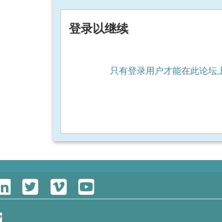
登录以继续
只有登录用户才能在此论坛
7