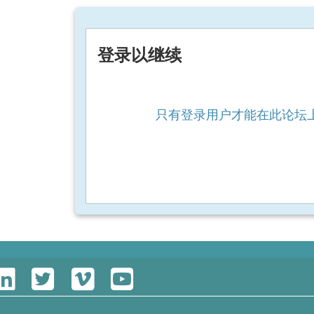
登录以继续
只有登录用户才能在此论坛