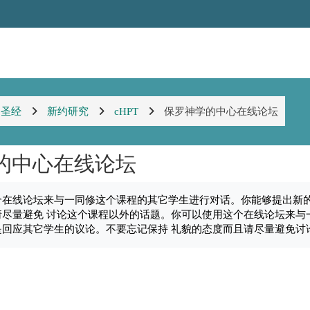
圣经
新约研究
cHPT
保罗神学的中心在线论坛
的中心在线论坛
个在线论坛来与一同修这个课程的其它学生进行对话。你能够提出新
请尽量避免 讨论这个课程以外的话题。你可以使用这个在线论坛来与
是回应其它学生的议论。不要忘记保持 礼貌的态度而且请尽量避免讨