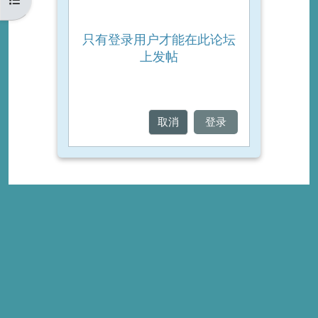
只有登录用户才能在此论坛
上发帖
取消
登录