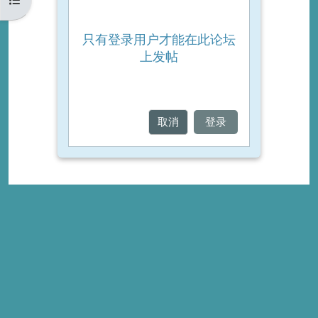
只有登录用户才能在此论坛
上发帖
取消
登录