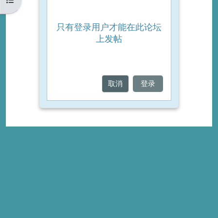
只有登录用户才能在此论坛
上发帖
取消
登录