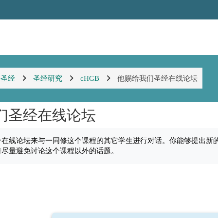
圣经
圣经研究
cHGB
他赐给我们圣经在线论坛
们圣经在线论坛
个在线论坛来与一同修这个课程的其它学生进行对话。你能够提出新
请尽量避免讨论这个课程以外的话题。