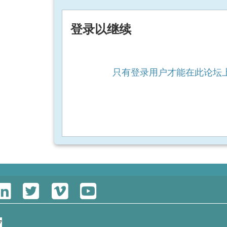
登录以继续
只有登录用户才能在此论坛
7