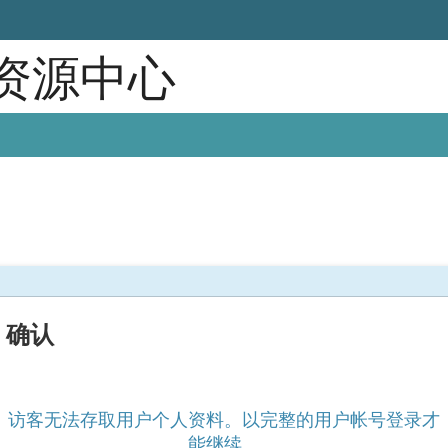
育资源中心
确认
访客无法存取用户个人资料。以完整的用户帐号登录才
能继续。