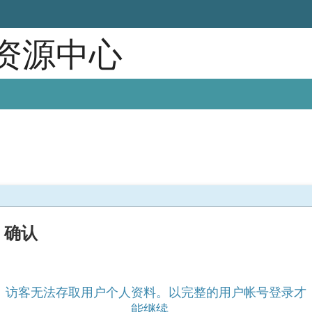
育资源中心
确认
访客无法存取用户个人资料。以完整的用户帐号登录才
能继续。