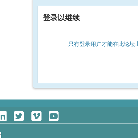
登录以继续
只有登录用户才能在此论坛
7