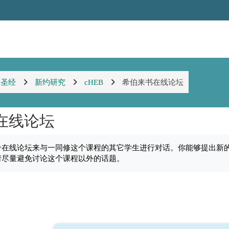
圣经
新约研究
cHEB
希伯来书在线论坛
在线论坛
个在线论坛来与一同修这个课程的其它学生进行对话。你能够提出新
请尽量避免讨论这个课程以外的话题。