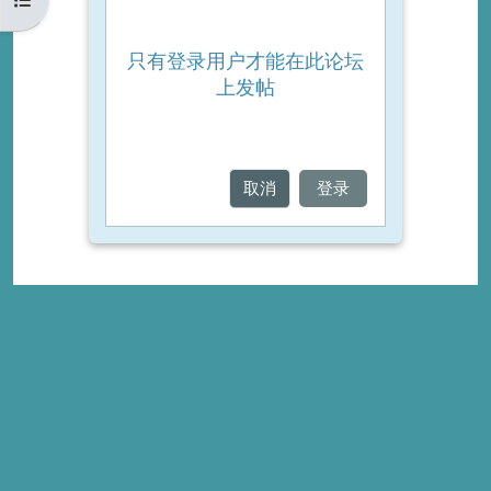
只有登录用户才能在此论坛
上发帖
取消
登录